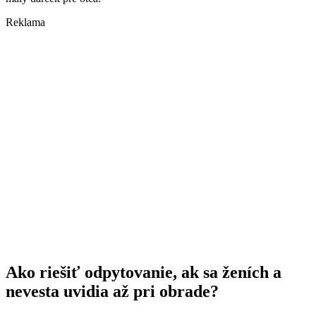
Reklama
Ako riešiť odpytovanie, ak sa ženích a
nevesta uvidia až pri obrade?