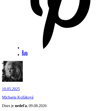
10.05.2025
Michaela Kožáková
Dnes je
nedeľa
, 09.08.2026