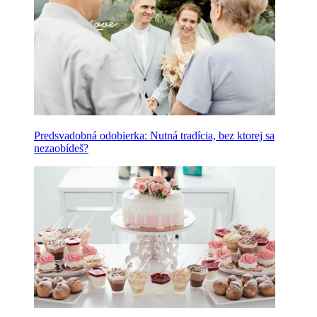
Predsvadobná odobierka: Nutná tradícia, bez ktorej sa
nezaobídeš?