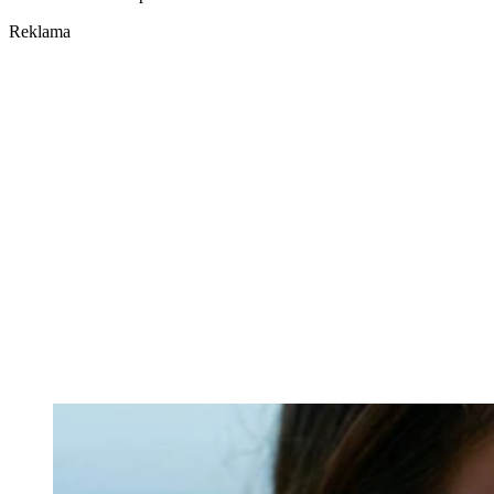
Reklama