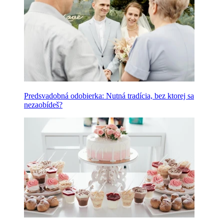
Predsvadobná odobierka: Nutná tradícia, bez ktorej sa
nezaobídeš?