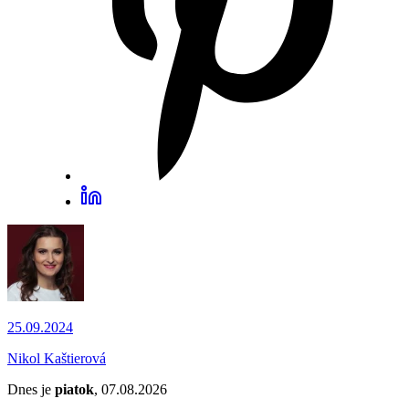
25.09.2024
Nikol Kaštierová
Dnes je
piatok
, 07.08.2026