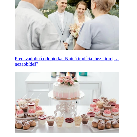
Predsvadobná odobierka: Nutná tradícia, bez ktorej sa
nezaobídeš?