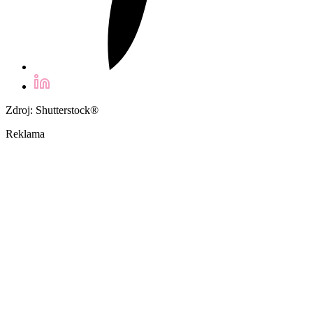
Zdroj: Shutterstock®
Reklama