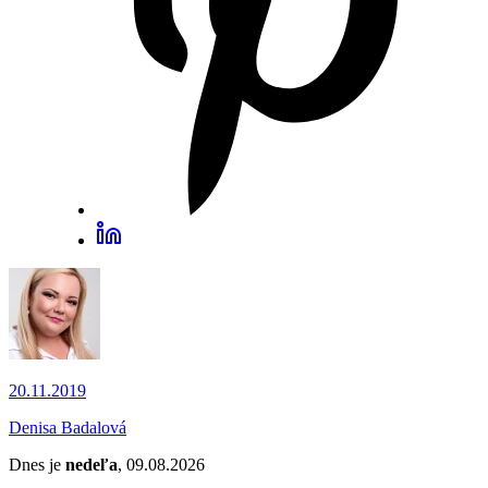
20.11.2019
Denisa Badalová
Dnes je
nedeľa
, 09.08.2026