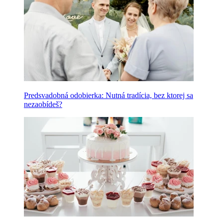
Predsvadobná odobierka: Nutná tradícia, bez ktorej sa
nezaobídeš?