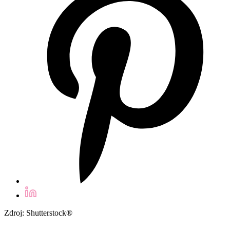
Zdroj: Shutterstock®