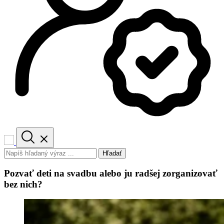
Hľadať
Pozvať deti na svadbu alebo ju radšej zorganizovať
bez nich?