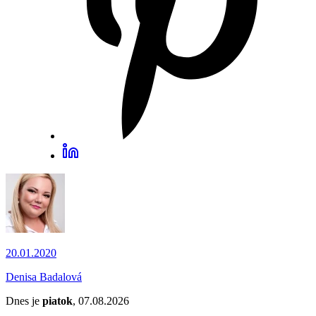
20.01.2020
Denisa Badalová
Dnes je
piatok
, 07.08.2026