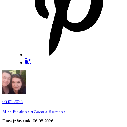
05.05.2025
Mika Polohová a Zuzana Kmecová
Dnes je
štvrtok
, 06.08.2026