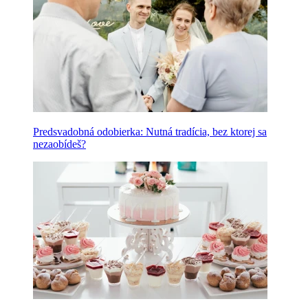
Predsvadobná odobierka: Nutná tradícia, bez ktorej sa
nezaobídeš?