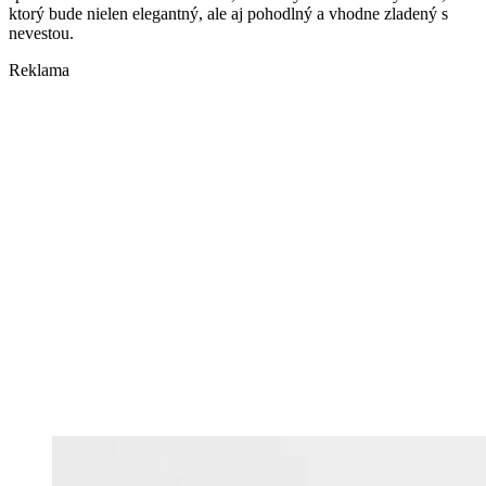
ktorý bude nielen elegantný, ale aj pohodlný a vhodne zladený s
nevestou.
Reklama