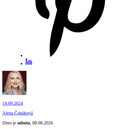
19.09.2024
Alena Čabáková
Dnes je
sobota
, 08.08.2026