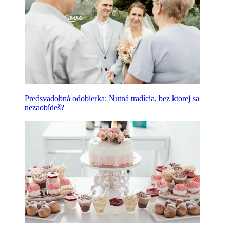
Predsvadobná odobierka: Nutná tradícia, bez ktorej sa
nezaobídeš?