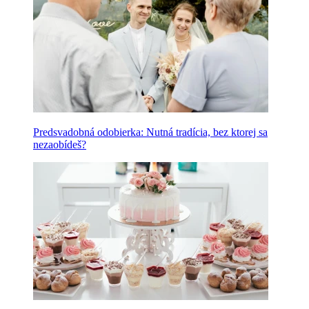
Predsvadobná odobierka: Nutná tradícia, bez ktorej sa
nezaobídeš?