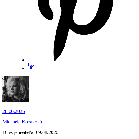
28.06.2025
Michaela Kožáková
Dnes je
nedeľa
, 09.08.2026