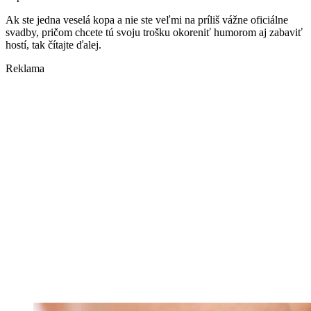
Ak ste jedna veselá kopa a nie ste veľmi na príliš vážne oficiálne
svadby, pričom chcete tú svoju trošku okoreniť humorom aj zabaviť
hostí, tak čítajte ďalej.
Reklama